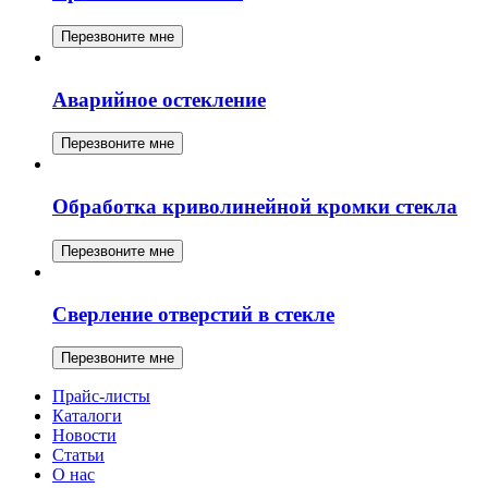
Перезвоните мне
Аварийное остекление
Перезвоните мне
Обработка криволинейной кромки стекла
Перезвоните мне
Сверление отверстий в стекле
Перезвоните мне
Прайс-листы
Каталоги
Новости
Статьи
О нас