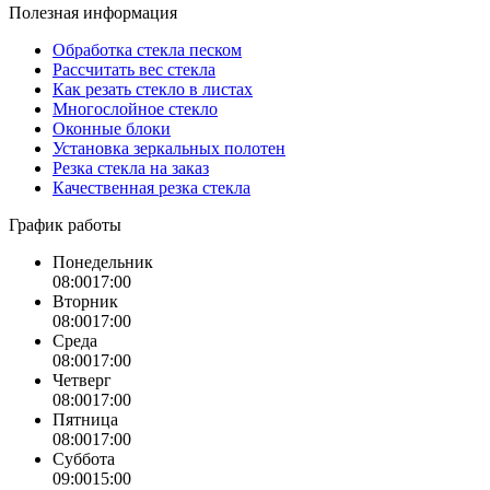
Полезная информация
Обработка стекла песком
Рассчитать вес стекла
Как резать стекло в листах
Многослойное стекло
Оконные блоки
Установка зеркальных полотен
Резка стекла на заказ
Качественная резка стекла
График работы
Понедельник
08:00
17:00
Вторник
08:00
17:00
Среда
08:00
17:00
Четверг
08:00
17:00
Пятница
08:00
17:00
Суббота
09:00
15:00