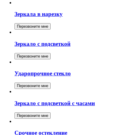
Зеркала в нарезку
Перезвоните мне
Зеркало с подсветкой
Перезвоните мне
Ударопрочное стекло
Перезвоните мне
Зеркало с подсветкой с часами
Перезвоните мне
Срочное остекление