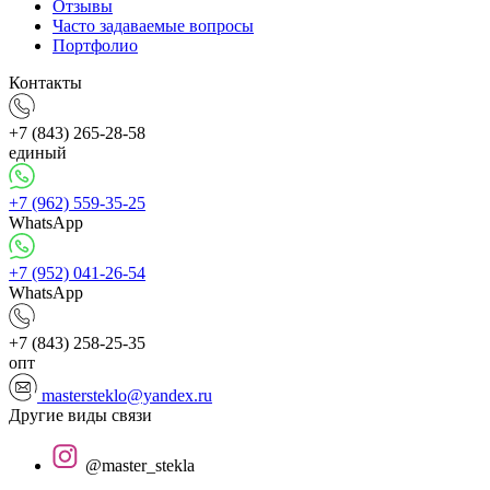
Отзывы
Часто задаваемые вопросы
Портфолио
Контакты
+7 (843) 265-28-58
единый
+7 (962) 559-35-25
WhatsApp
+7 (952) 041-26-54
WhatsApp
+7 (843) 258-25-35
опт
mastersteklo@yandex.ru
Другие виды связи
@master_stekla