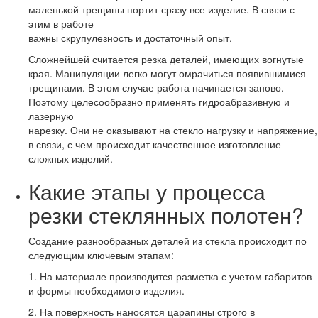
маленькой трещины портит сразу все изделие. В связи с
этим в работе
важны скрупулезность и достаточный опыт.
Сложнейшей считается резка деталей, имеющих вогнутые
края. Манипуляции легко могут омрачиться появившимися
трещинами. В этом случае работа начинается заново.
Поэтому целесообразно применять гидроабразивную и
лазерную
нарезку. Они не оказывают на стекло нагрузку и напряжение,
в связи, с чем происходит качественное изготовление
сложных изделий.
Какие этапы у процесса
резки стеклянных полотен?
Создание разнообразных деталей из стекла происходит по
следующим ключевым этапам:
1. На материале производится разметка с учетом габаритов
и формы необходимого изделия.
2. На поверхность наносятся царапины строго в