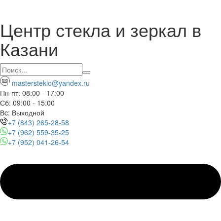
Центр стекла и зеркал в
Казани
mastersteklo@yandex.ru
Пн-пт: 08:00 - 17:00
Сб: 09:00 - 15:00
Вc: Выходной
+7 (843) 265-28-58
+7 (962) 559-35-25
+7 (952) 041-26-54