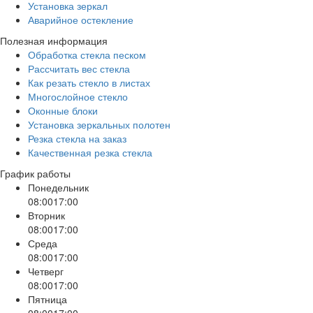
Установка зеркал
Аварийное остекление
Полезная информация
Обработка стекла песком
Рассчитать вес стекла
Как резать стекло в листах
Многослойное стекло
Оконные блоки
Установка зеркальных полотен
Резка стекла на заказ
Качественная резка стекла
График работы
Понедельник
08:00
17:00
Вторник
08:00
17:00
Среда
08:00
17:00
Четверг
08:00
17:00
Пятница