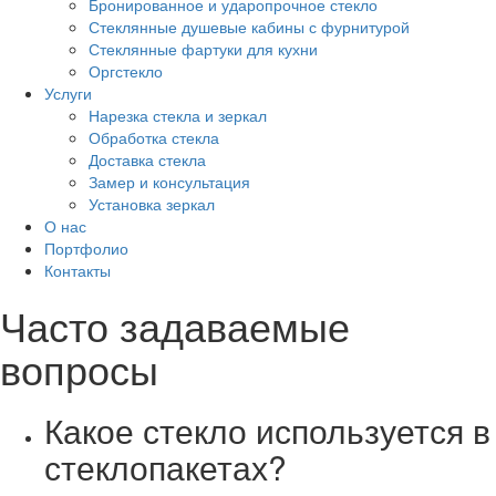
Бронированное и ударопрочное стекло
Стеклянные душевые кабины с фурнитурой
Стеклянные фартуки для кухни
Оргстекло
Услуги
Нарезка стекла и зеркал
Обработка стекла
Доставка стекла
Замер и консультация
Установка зеркал
О нас
Портфолио
Контакты
Часто задаваемые
вопросы
Какое стекло используется в
стеклопакетах?