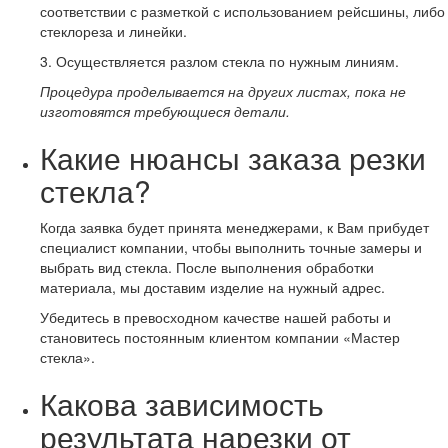
соответствии с разметкой с использованием рейсшины, либо
стеклореза и линейки.
3. Осуществляется разлом стекла по нужным линиям.
Процедура проделывается на других листах, пока не
изготовятся требующиеся детали.
Какие нюансы заказа резки
стекла?
Когда заявка будет принята менеджерами, к Вам прибудет
специалист компании, чтобы выполнить точные замеры и
выбрать вид стекла. После выполнения обработки
материала, мы доставим изделие на нужный адрес.
Убедитесь в превосходном качестве нашей работы и
становитесь постоянным клиентом компании «Мастер
стекла».
Какова зависимость
результата нарезки от