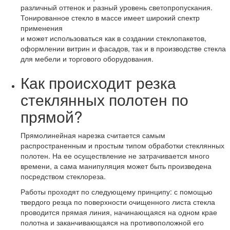
различный оттенок и разный уровень светопропускания.
Тонированное стекло в массе имеет широкий спектр
применения
и может использоваться как в создании стеклопакетов,
оформлении витрин и фасадов, так и в производстве стекла
для мебели и торгового оборудования.
Как происходит резка
стеклянных полотен по
прямой?
Прямолинейная нарезка считается самым
распространенным и простым типом обработки стеклянных
полотен. На ее осуществление не затрачивается много
времени, а сама манипуляция может быть произведена
посредством стеклореза.
Работы проходят по следующему принципу: с помощью
твердого резца по поверхности очищенного листа стекла
проводится прямая линия, начинающаяся на одном крае
полотна и заканчивающаяся на противоположной его