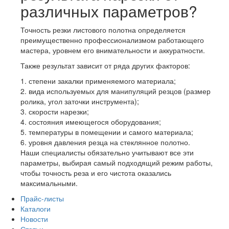
различных параметров?
Точность резки листового полотна определяется
преимущественно профессионализмом работающего
мастера, уровнем его внимательности и аккуратности.
Также результат зависит от ряда других факторов:
1. степени закалки применяемого материала;
2. вида используемых для манипуляций резцов (размер
ролика, угол заточки инструмента);
3. скорости нарезки;
4. состояния имеющегося оборудования;
5. температуры в помещении и самого материала;
6. уровня давления резца на стеклянное полотно.
Наши специалисты обязательно учитывают все эти
параметры, выбирая самый подходящий режим работы,
чтобы точность реза и его чистота оказались
максимальными.
Прайс-листы
Каталоги
Новости