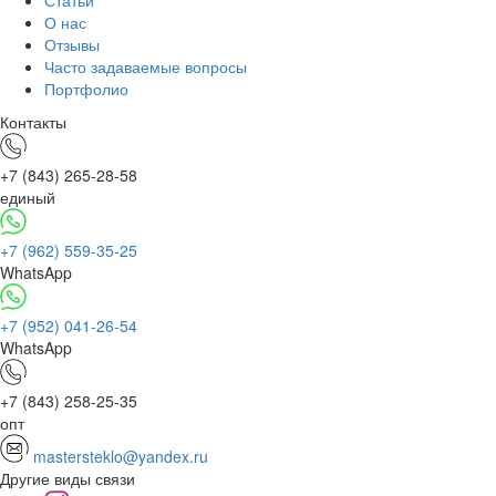
Статьи
О нас
Отзывы
Часто задаваемые вопросы
Портфолио
Контакты
+7 (843) 265-28-58
единый
+7 (962) 559-35-25
WhatsApp
+7 (952) 041-26-54
WhatsApp
+7 (843) 258-25-35
опт
mastersteklo@yandex.ru
Другие виды связи