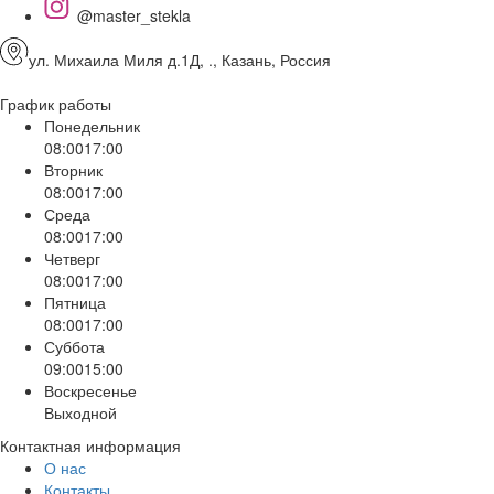
@master_stekla
ул. Михаила Миля д.1Д, ., Казань, Россия
График работы
Понедельник
08:00
17:00
Вторник
08:00
17:00
Среда
08:00
17:00
Четверг
08:00
17:00
Пятница
08:00
17:00
Суббота
09:00
15:00
Воскресенье
Выходной
Контактная информация
О нас
Контакты