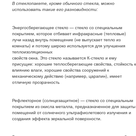
В стеклопакете, кроме обычного стекла, можно
использовать такие его разновидности:
Энергосберегающее стекло — стекло со специальным
покрытием, которое отбивает инфракрасные (тепловые)
лучи назад внутрь помещение (не выпускает тепло из
комнаты) и потому широко используется для улучшения
теплоизоляционных
свойств окна. Это стекло называется К-стекло и ему
присущие: хорошие теплосберегающие свойства, стойкость к
влиянию влаги, хорошие свойства сооружений к
механическому действию (например, царапин), имеет
отличную прозрачность
Рефлекторное (солнцезащитное) — стекло со специальным
покрытием из окисла металла, предназначенное для защиты
помещений от солнечного ультрафиолетового излучения и
создания эффекта зеркальной поверхности.