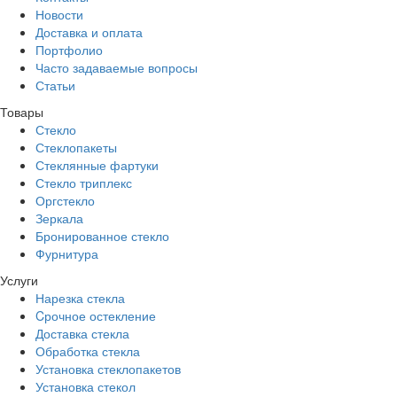
Новости
Доставка и оплата
Портфолио
Часто задаваемые вопросы
Статьи
Товары
Стекло
Стеклопакеты
Стеклянные фартуки
Стекло триплекс
Оргстекло
Зеркала
Бронированное стекло
Фурнитура
Услуги
Нарезка стекла
Cрочное остекление
Доставка стекла
Обработка стекла
Установка стеклопакетов
Установка стекол