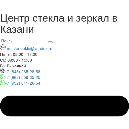
Центр стекла и зеркал в
Казани
mastersteklo@yandex.ru
Пн-пт: 08:00 - 17:00
Сб: 09:00 - 15:00
Вc: Выходной
+7 (843) 265-28-58
+7 (962) 559-35-25
+7 (952) 041-26-54