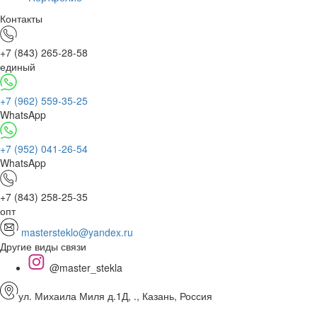
Контакты
+7 (843) 265-28-58
единый
+7 (962) 559-35-25
WhatsApp
+7 (952) 041-26-54
WhatsApp
+7 (843) 258-25-35
опт
mastersteklo@yandex.ru
Другие виды связи
@master_stekla
ул. Михаила Миля д.1Д, ., Казань, Россия