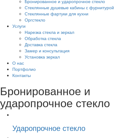
Бронированное и ударопрочное стекло
Стеклянные душевые кабины с фурнитурой
Стеклянные фартуки для кухни
Оргстекло
Услуги
Нарезка стекла и зеркал
Обработка стекла
Доставка стекла
Замер и консультация
Установка зеркал
О нас
Портфолио
Контакты
Бронированное и
ударопрочное стекло
Ударопрочное стекло