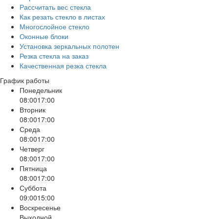
Рассчитать вес стекла
Как резать стекло в листах
Многослойное стекло
Оконные блоки
Установка зеркальных полотен
Резка стекла на заказ
Качественная резка стекла
График работы
Понедельник
08:00
17:00
Вторник
08:00
17:00
Среда
08:00
17:00
Четверг
08:00
17:00
Пятница
08:00
17:00
Суббота
09:00
15:00
Воскресенье
Выходной