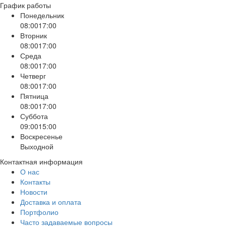
График работы
Понедельник
08:00
17:00
Вторник
08:00
17:00
Среда
08:00
17:00
Четверг
08:00
17:00
Пятница
08:00
17:00
Суббота
09:00
15:00
Воскресенье
Выходной
Контактная информация
О нас
Контакты
Новости
Доставка и оплата
Портфолио
Часто задаваемые вопросы