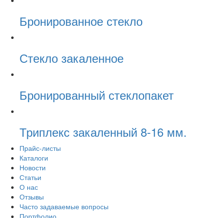
Бронированное стекло
Стекло закаленное
Бронированный стеклопакет
Триплекс закаленный 8-16 мм.
Прайс-листы
Каталоги
Новости
Статьи
О нас
Отзывы
Часто задаваемые вопросы
Портфолио