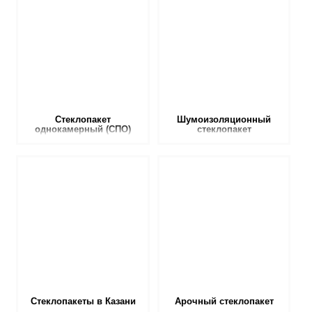
Стеклопакет
Шумоизоляционный
однокамерный (СПО)
стеклопакет
Стеклопакеты в Казани
Арочный стеклопакет