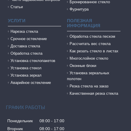
Бронированное стекло
Статьи
Фурнитура
УСЛУГИ
ПОЛЕЗНАЯ
ИНФОРМАЦИЯ
Нарезка стекла
Обработка стекла песком
Cрочное остекление
Рассчитать вес стекла
Доставка стекла
Как резать стекло в листах
Обработка стекла
Многослойное стекло
Установка стеклопакетов
Оконные блоки
Установка стекол
Установка зеркальных
Установка зеркал
полотен
Аварийное остекление
Резка стекла на заказ
Качественная резка стекла
ГРАФИК РАБОТЫ
Понедельник
08:00
17:00
Вторник
08:00
17:00