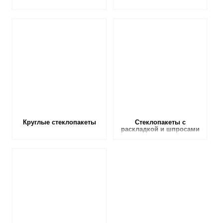
Круглые стеклопакеты
Стеклопакеты с
раскладкой и шпросами