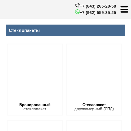
+7 (843) 265-28-58
+7 (962) 559-35-25
Стеклопакеты
Бронированный
Стеклопакет
стеклопакет
двухкамерный (СПД)