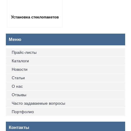
Установка стеклопакетов
Прайс-листы
Каталоги
Новости
Статьи
О нас
Отзывы
Часто задаваемые вопросы
Портфолио
Контакты