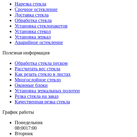
Нарезка стекла
Cрочное остекление
Доставка стекла
Обработка стекла
Установка стеклопакетов
Установка стекол
Установка зеркал
Аварийное остекление
Полезная информация
Обработка стекла песком
Рассчитать вес стекла
Как резать стекло в листах
Многослойное стекло
Оконные блоки
Установка зеркальных полотен
Резка стекла на заказ
Качественная резка стекла
График работы
Понедельник
08:00
17:00
Вторник