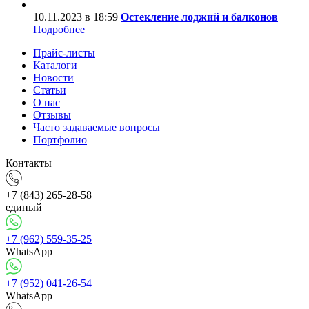
10.11.2023 в 18:59
Остекление лоджий и балконов
Подробнее
Прайс-листы
Каталоги
Новости
Статьи
О нас
Отзывы
Часто задаваемые вопросы
Портфолио
Контакты
+7 (843) 265-28-58
единый
+7 (962) 559-35-25
WhatsApp
+7 (952) 041-26-54
WhatsApp