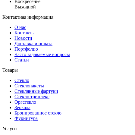
Воскресенье
Выходной
Контактная информация
О нас
Контакты
Новости
Доставка и оплата
Портфолио
Часто задаваемые вопросы
Статьи
Товары
Стекло
Стеклопакеты
Стеклянные фартуки
Стекло триплекс
Оргстекло
Зеркала
Бронированное стекло
Фурнитура
Услуги