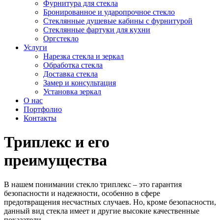
Фурнитура для стекла
Бронированное и ударопрочное стекло
Стеклянные душевые кабины с фурнитурой
Стеклянные фартуки для кухни
Оргстекло
Услуги
Нарезка стекла и зеркал
Обработка стекла
Доставка стекла
Замер и консультация
Установка зеркал
О нас
Портфолио
Контакты
Триплекс и его
преимущества
В нашем понимании стекло триплекс – это гарантия
безопасности и надежности, особенно в сфере
предотвращения несчастных случаев. Но, кроме безопасности,
данный вид стекла имеет и другие высокие качественные
показатели