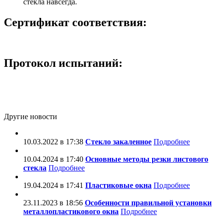
стекла навсегда.
Сертификат соответствия:
Протокол испытаний:
Другие новости
10.03.2022 в 17:38
Стекло закаленное
Подробнее
10.04.2024 в 17:40
Основные методы резки листового
стекла
Подробнее
19.04.2024 в 17:41
Пластиковые окна
Подробнее
23.11.2023 в 18:56
Особенности правильной установки
металлопластикового окна
Подробнее