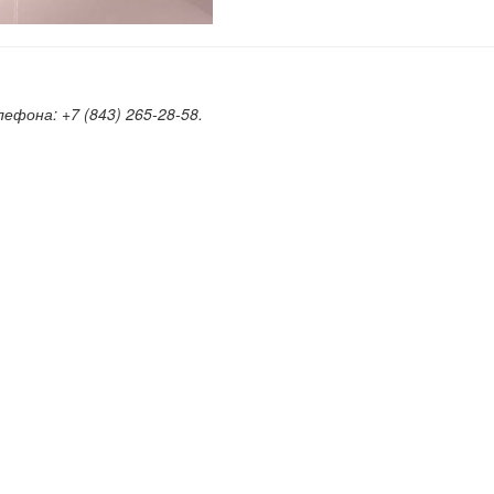
елефона:
+7 (843) 265-28-58.