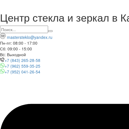
Центр стекла и зеркал в К
mastersteklo@yandex.ru
Пн-пт: 08:00 - 17:00
Сб: 09:00 - 15:00
Вc: Выходной
+7 (843) 265-28-58
+7 (962) 559-35-25
+7 (952) 041-26-54