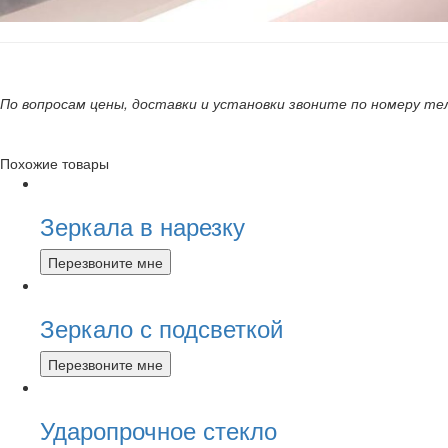
По вопросам цены, доставки и установки звоните по номеру т
Похожие товары
Зеркала в нарезку
Перезвоните мне
Зеркало с подсветкой
Перезвоните мне
Ударопрочное стекло