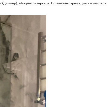
м (Диммер), обогревом зеркала. Показывает время, дату и темпер