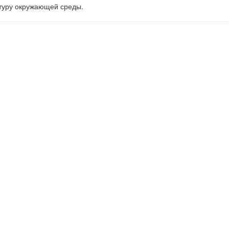
атуру окружающей среды.