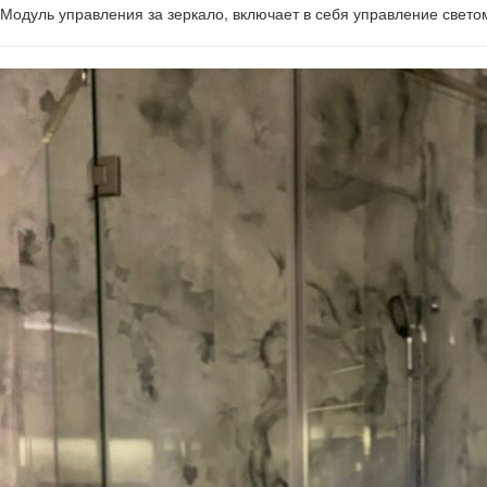
Модуль управления за зеркало, включает в себя управление свето