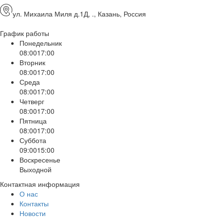
ул. Михаила Миля д.1Д, ., Казань, Россия
График работы
Понедельник
08:00
17:00
Вторник
08:00
17:00
Среда
08:00
17:00
Четверг
08:00
17:00
Пятница
08:00
17:00
Суббота
09:00
15:00
Воскресенье
Выходной
Контактная информация
О нас
Контакты
Новости