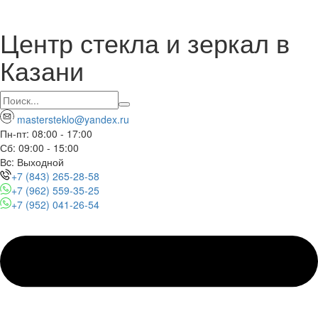
Центр стекла и зеркал в
Казани
mastersteklo@yandex.ru
Пн-пт: 08:00 - 17:00
Сб: 09:00 - 15:00
Вc: Выходной
+7 (843) 265-28-58
+7 (962) 559-35-25
+7 (952) 041-26-54