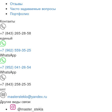
Отзывы
Часто задаваемые вопросы
Портфолио
Контакты
+7 (843) 265-28-58
единый
+7 (962) 559-35-25
WhatsApp
+7 (952) 041-26-54
WhatsApp
+7 (843) 258-25-35
опт
mastersteklo@yandex.ru
Другие виды связи
@master_stekla