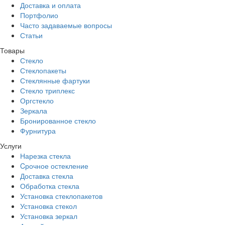
Доставка и оплата
Портфолио
Часто задаваемые вопросы
Статьи
Товары
Стекло
Стеклопакеты
Стеклянные фартуки
Стекло триплекс
Оргстекло
Зеркала
Бронированное стекло
Фурнитура
Услуги
Нарезка стекла
Cрочное остекление
Доставка стекла
Обработка стекла
Установка стеклопакетов
Установка стекол
Установка зеркал