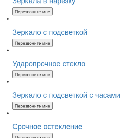
Зеркала в нарезку
Перезвоните мне
Зеркало с подсветкой
Перезвоните мне
Ударопрочное стекло
Перезвоните мне
Зеркало с подсветкой с часами
Перезвоните мне
Срочное остекление
Перезвоните мне