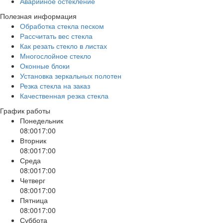
Аварийное остекление
Полезная информация
Обработка стекла песком
Рассчитать вес стекла
Как резать стекло в листах
Многослойное стекло
Оконные блоки
Установка зеркальных полотен
Резка стекла на заказ
Качественная резка стекла
График работы
Понедельник
08:00
17:00
Вторник
08:00
17:00
Среда
08:00
17:00
Четверг
08:00
17:00
Пятница
08:00
17:00
Суббота