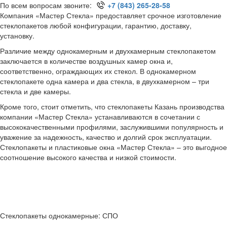
По всем вопросам звоните:
+7 (843) 265-28-58
Компания «Мастер Стекла» предоставляет срочное изготовление
стеклопакетов любой конфигурации, гарантию, доставку,
установку.
Различие между однокамерным и двухкамерным стеклопакетом
заключается в количестве воздушных камер окна и,
соответственно, ограждающих их стекол. В однокамерном
стеклопакете одна камера и два стекла, в двухкамерном – три
стекла и две камеры.
Кроме того, стоит отметить, что стеклопакеты Казань производства
компании «Мастер Стекла» устанавливаются в сочетании с
высококачественными профилями, заслужившими популярность и
уважение за надежность, качество и долгий срок эксплуатации.
Стеклопакеты и пластиковые окна «Мастер Стекла» – это выгодное
соотношение высокого качества и низкой стоимости.
Стеклопакеты однокамерные: СПО