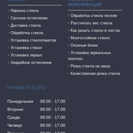
ИНФОРМАЦИЯ
Нарезка стекла
Обработка стекла песком
Cрочное остекление
Рассчитать вес стекла
Доставка стекла
Как резать стекло в листах
Обработка стекла
Многослойное стекло
Установка стеклопакетов
Оконные блоки
Установка стекол
Установка зеркальных
Установка зеркал
полотен
Аварийное остекление
Резка стекла на заказ
Качественная резка стекла
ГРАФИК РАБОТЫ
Понедельник
08:00
17:00
Вторник
08:00
17:00
Среда
08:00
17:00
Четверг
08:00
17:00