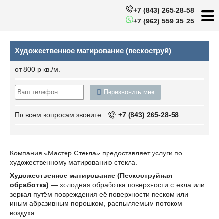
+7 (843) 265-28-58
+7 (962) 559-35-25
Художественное матирование (пескоструй)
от 800 р кв./м.
Перезвонить мне
По всем вопросам звоните:
+7 (843) 265-28-58
Компания «Мастер Стекла» предоставляет услуги по
художественному матированию стекла.
Художественное матирование (Пескоструйная
обработка)
— холодная обработка поверхности стекла или
зеркал путём повреждения её поверхности песком или
иным абразивным порошком, распыляемым потоком
воздуха.