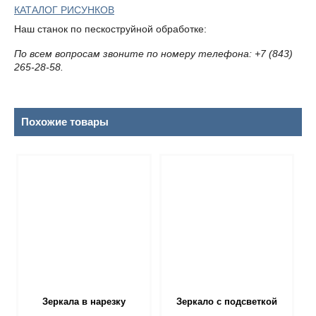
КАТАЛОГ РИСУНКОВ
Наш станок по пескоструйной обработке:
По всем вопросам звоните по номеру телефона:
+7 (843)
265-28-58.
Похожие товары
Зеркала в нарезку
Зеркало с подсветкой