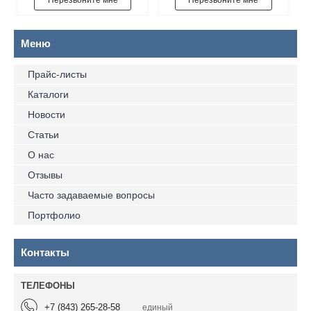
Перезвоните мне
Перезвоните мне
Прайс-листы
Каталоги
Новости
Статьи
О нас
Отзывы
Часто задаваемые вопросы
Портфолио
Контакты
+7 (843) 265-28-58
единый