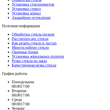
Установка стеклопакетов
Установка стекол
Установка зеркал
Аварийное остекление
Полезная информация
Обработка стекла песком
Рассчитать вес стекла
Как резать стекло в листах
Многослойное стекло
Оконные блоки
Установка зеркальных полотен
Резка стекла на заказ
Качественная резка стекла
График работы
Понедельник
08:00
17:00
Вторник
08:00
17:00
Среда
08:00
17:00
Четверг