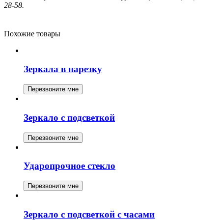
28-58.
Похожие товары
Зеркала в нарезку
Перезвоните мне
Зеркало с подсветкой
Перезвоните мне
Ударопрочное стекло
Перезвоните мне
Зеркало с подсветкой с часами