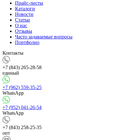
Прайс-листы
Каталоги
Новости
Статьи
О нас
Отзывы
Часто задаваемые вопросы
Портфолио
Контакты
+7 (843) 265-28-58
единый
+7 (962) 559-35-25
WhatsApp
+7 (952) 041-26-54
WhatsApp
+7 (843) 258-25-35
опт