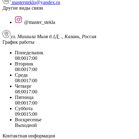
mastersteklo@yandex.ru
Другие виды связи
@master_stekla
ул. Михаила Миля д.1Д, ., Казань, Россия
График работы
Понедельник
08:00
17:00
Вторник
08:00
17:00
Среда
08:00
17:00
Четверг
08:00
17:00
Пятница
08:00
17:00
Суббота
09:00
15:00
Воскресенье
Выходной
Контактная информация