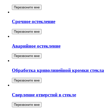
Перезвоните мне
Срочное остекление
Перезвоните мне
Аварийное остекление
Перезвоните мне
Обработка криволинейной кромки стекла
Перезвоните мне
Сверление отверстий в стекле
Перезвоните мне