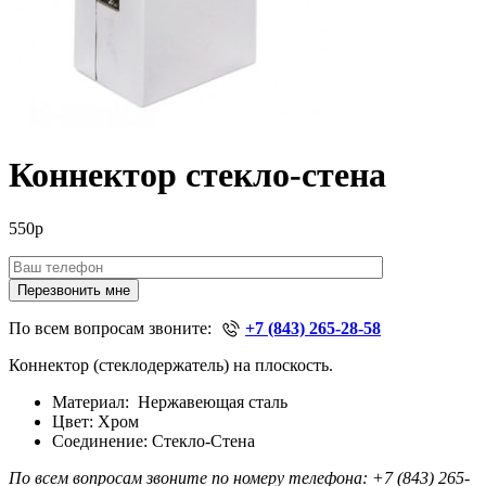
Коннектор стекло-стена
550р
Перезвонить мне
По всем вопросам звоните:
+7 (843) 265-28-58
Коннектор (стеклодержатель) на плоскость.
Материал: Нержавеющая сталь
Цвет: Хром
Соединение: Стекло-Стена
По всем вопросам звоните по номеру телефона:
+7 (843) 265-