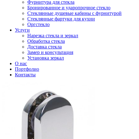
Фурнитура для стекла
Бронированное и ударопрочное стекло
Стеклянные душевые кабины с фурнитурой
Стеклянные фартуки для кухни
Оргстекло
Услуги
Нарезка стекла и зеркал
Обработка стекла
Доставка стекла
Замер и консультация
Установка зеркал
О нас
Портфолио
Контакты