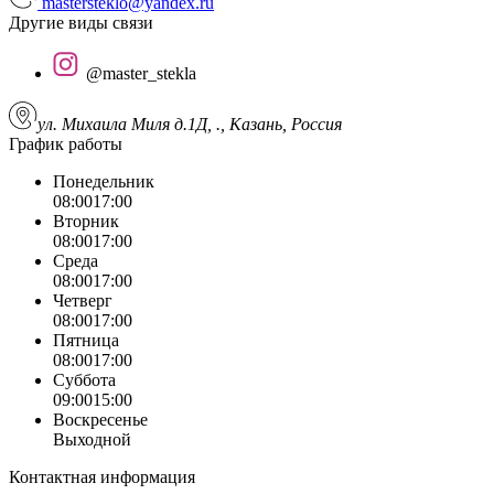
mastersteklo@yandex.ru
Другие виды связи
@master_stekla
ул. Михаила Миля д.1Д, ., Казань, Россия
График работы
Понедельник
08:00
17:00
Вторник
08:00
17:00
Среда
08:00
17:00
Четверг
08:00
17:00
Пятница
08:00
17:00
Суббота
09:00
15:00
Воскресенье
Выходной
Контактная информация