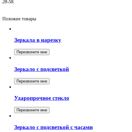
28-58.
Похожие товары
Зеркала в нарезку
Перезвоните мне
Зеркало с подсветкой
Перезвоните мне
Ударопрочное стекло
Перезвоните мне
Зеркало с подсветкой с часами