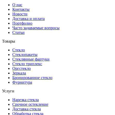
О нас
Контакты
Новости
Доставка и оплата
Портфолио
Часто задаваемые вопросы
Статьи
Товары
Стекло
Стеклопакеты
Стеклянные фартуки
Стекло триплекс
Оргстекло
Зеркала
Бронированное стекло
Фурнитура
Услуги
Нарезка стекла
Cрочное остекление
Доставка стекла
Обработка стекла