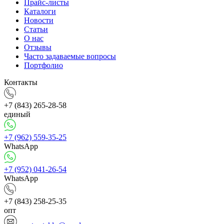
Прайс-листы
Каталоги
Новости
Статьи
О нас
Отзывы
Часто задаваемые вопросы
Портфолио
Контакты
+7 (843) 265-28-58
единый
+7 (962) 559-35-25
WhatsApp
+7 (952) 041-26-54
WhatsApp
+7 (843) 258-25-35
опт