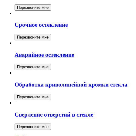
Перезвоните мне
Срочное остекление
Перезвоните мне
Аварийное остекление
Перезвоните мне
Обработка криволинейной кромки стекла
Перезвоните мне
Сверление отверстий в стекле
Перезвоните мне