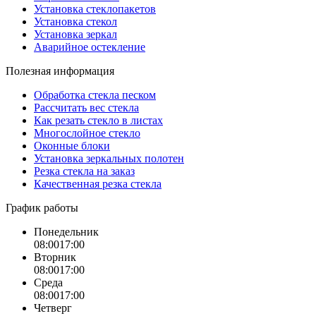
Установка стеклопакетов
Установка стекол
Установка зеркал
Аварийное остекление
Полезная информация
Обработка стекла песком
Рассчитать вес стекла
Как резать стекло в листах
Многослойное стекло
Оконные блоки
Установка зеркальных полотен
Резка стекла на заказ
Качественная резка стекла
График работы
Понедельник
08:00
17:00
Вторник
08:00
17:00
Среда
08:00
17:00
Четверг