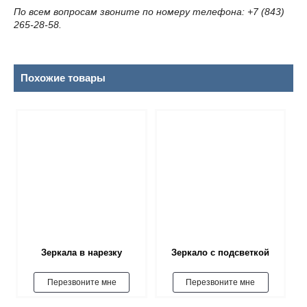
По всем вопросам звоните по номеру телефона:
+7 (843)
265-28-58.
Похожие товары
Зеркала в нарезку
Зеркало с подсветкой
Перезвоните мне
Перезвоните мне