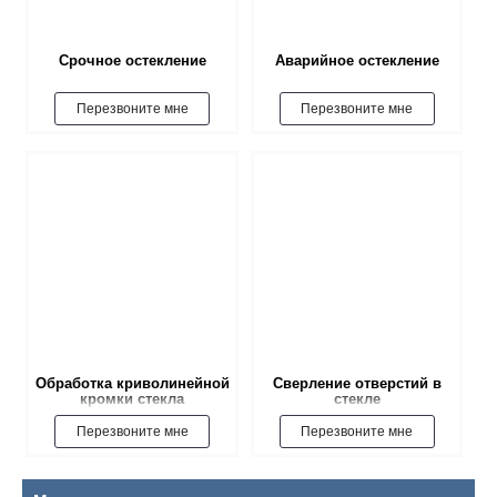
Срочное остекление
Аварийное остекление
Перезвоните мне
Перезвоните мне
Обработка криволинейной
Сверление отверстий в
кромки стекла
стекле
Перезвоните мне
Перезвоните мне