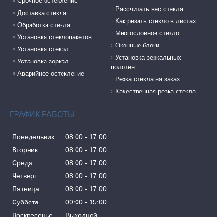
Cрочное остекление
Рассчитать вес стекла
Доставка стекла
Как резать стекло в листах
Обработка стекла
Многослойное стекло
Установка стеклопакетов
Оконные блоки
Установка стекол
Установка зеркальных
Установка зеркал
полотен
Аварийное остекление
Резка стекла на заказ
Качественная резка стекла
ГРАФИК РАБОТЫ
Понедельник
08:00
17:00
Вторник
08:00
17:00
Среда
08:00
17:00
Четверг
08:00
17:00
Пятница
08:00
17:00
Суббота
09:00
15:00
Воскресенье
Выходной