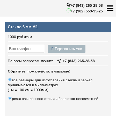
+7 (843) 265-28-58
+7 (962) 559-35-25
Стекло 6 мм М1
1000 руб./кв.м
Перезвонить мне
По всем вопросам звоните:
+7 (843) 265-28-58
Обратите, пожалуйста, внимание:
все размеры для изготовления стекла и зеркал
принимаются в миллиметрах
(1м = 100 см = 1000мм)
резка закалённого стекла абсолютно невозможна!