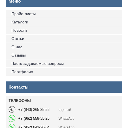
Прайс-листы
Каталоги
Новости
Статьи
О нас
Отзывы
Часто задаваемые вопросы
Портфолио
Контакты
+7 (843) 265-28-58
единый
+7 (962) 559-35-25
WhatsApp
+7 (952) 041-26-54
WhatsApp