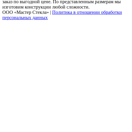
заказ по выгодной цене. По представленным размерам мы
изготовим конструкции любой сложности.
ООО «Мастер Стекла» |
Политика в отношении обработки
персональных данных