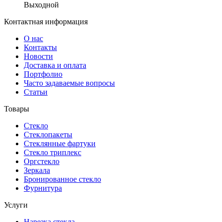
Выходной
Контактная информация
О нас
Контакты
Новости
Доставка и оплата
Портфолио
Часто задаваемые вопросы
Статьи
Товары
Стекло
Стеклопакеты
Стеклянные фартуки
Стекло триплекс
Оргстекло
Зеркала
Бронированное стекло
Фурнитура
Услуги
Нарезка стекла