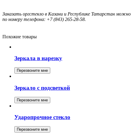
Заказать оргстекло в Казани и Республике Татарстан можно
по номеру телефона:
+7 (843) 265-28-58.
Похожие товары
Зеркала в нарезку
Перезвоните мне
Зеркало с подсветкой
Перезвоните мне
Ударопрочное стекло
Перезвоните мне