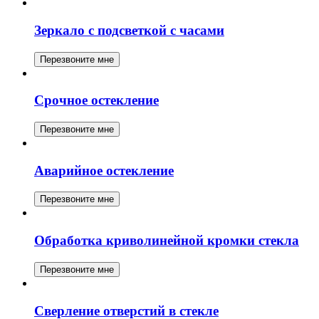
Зеркало с подсветкой с часами
Перезвоните мне
Срочное остекление
Перезвоните мне
Аварийное остекление
Перезвоните мне
Обработка криволинейной кромки стекла
Перезвоните мне
Сверление отверстий в стекле