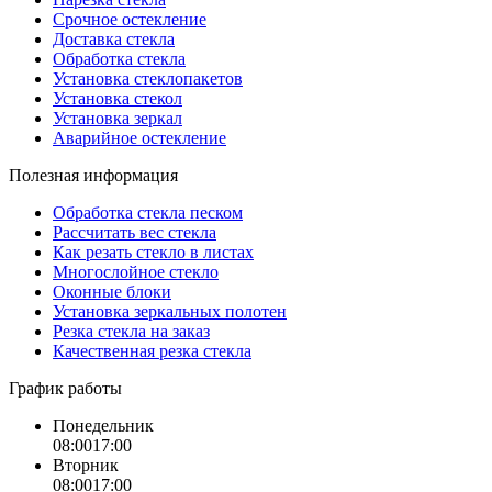
Cрочное остекление
Доставка стекла
Обработка стекла
Установка стеклопакетов
Установка стекол
Установка зеркал
Аварийное остекление
Полезная информация
Обработка стекла песком
Рассчитать вес стекла
Как резать стекло в листах
Многослойное стекло
Оконные блоки
Установка зеркальных полотен
Резка стекла на заказ
Качественная резка стекла
График работы
Понедельник
08:00
17:00
Вторник
08:00
17:00