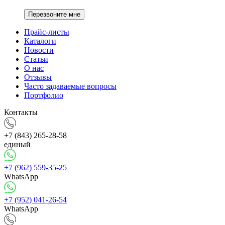
Перезвоните мне
Прайс-листы
Каталоги
Новости
Статьи
О нас
Отзывы
Часто задаваемые вопросы
Портфолио
Контакты
+7 (843) 265-28-58
единый
+7 (962) 559-35-25
WhatsApp
+7 (952) 041-26-54
WhatsApp